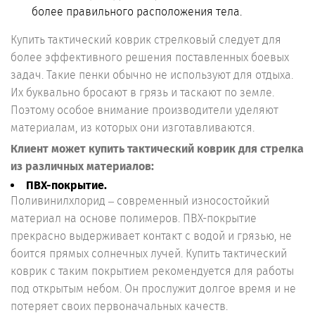
более правильного расположения тела.
Купить тактический коврик стрелковый следует для
более эффективного решения поставленных боевых
задач. Такие пенки обычно не используют для отдыха.
Их буквально бросают в грязь и таскают по земле.
Поэтому особое внимание производители уделяют
материалам, из которых они изготавливаются.
Клиент может купить тактический коврик для стрелка
из различных материалов:
ПВХ-покрытие.
Поливинилхлорид – современный износостойкий
материал на основе полимеров. ПВХ-покрытие
прекрасно выдерживает контакт с водой и грязью, не
боится прямых солнечных лучей. Купить тактический
коврик с таким покрытием рекомендуется для работы
под открытым небом. Он прослужит долгое время и не
потеряет своих первоначальных качеств.