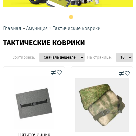
»
»
Главная
Амуниция
Тактические коврики
ТАКТИЧЕСКИЕ КОВРИКИ
Сортировка:
На странице:
Пятиточечник