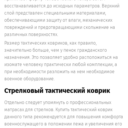
восстанавливается до исходных параметров. Верхний
слой представлен специальными материалами,
обеспечивающими защиту от влаги, механических
повреждений и предотвращающими скольжение на
различных поверхностях.
Размер тактических ковриков, как правило,
значительно больше, чем у пенок гражданского
назначения. Это позволяет удобно расположиться на
изомате человеку практически любой комплекции, а
при необходимости разложить на нем необходимое
военное оборудование.
Стрелковый тактический коврик
Отдельно следует упомянуть о профессиональных
матрасах для стрелков. Купить тактический коврик
данного типа рекомендуется для повышения комфорта
военнослужащего в положении лежа и увеличения его