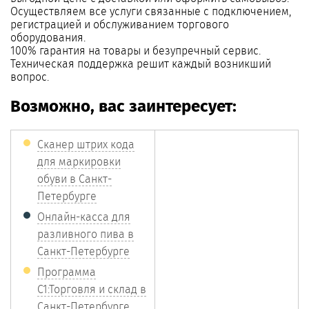
Осуществляем все услуги связанные с подключением,
регистрацией и обслуживанием торгового
оборудования.
100% гарантия на товары и безупречный сервис.
Техническая поддержка решит каждый возникший
вопрос.
Возможно, вас заинтересует:
Сканер штрих кода
для маркировки
обуви в Санкт-
Петербурге
Онлайн-касса для
разливного пива в
Санкт-Петербурге
Программа
С1:Торговля и склад в
Санкт-Петербурге