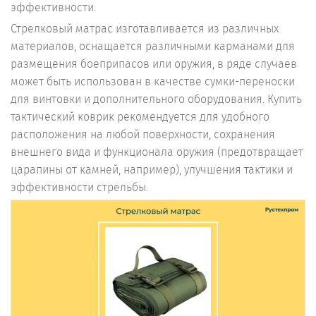
эффективности.
Стрелковый матрас изготавливается из различных
материалов, оснащается различными карманами для
размещения боеприпасов или оружия, в ряде случаев
может быть использован в качестве сумки-переноски
для винтовки и дополнительного оборудования. Купить
тактический коврик рекомендуется для удобного
расположения на любой поверхности, сохранения
внешнего вида и функционала оружия (предотвращает
царапины от камней, например), улучшения тактики и
эффективности стрельбы.