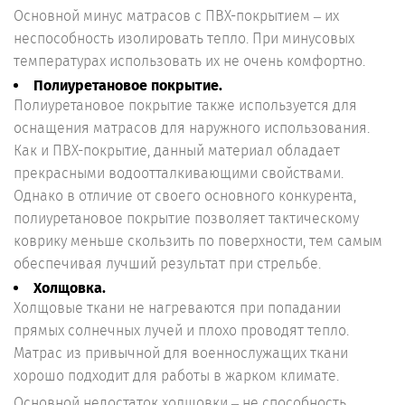
Основной минус матрасов с ПВХ-покрытием – их
неспособность изолировать тепло. При минусовых
температурах использовать их не очень комфортно.
Полиуретановое покрытие.
Полиуретановое покрытие также используется для
оснащения матрасов для наружного использования.
Как и ПВХ-покрытие, данный материал обладает
прекрасными водоотталкивающими свойствами.
Однако в отличие от своего основного конкурента,
полиуретановое покрытие позволяет тактическому
коврику меньше скользить по поверхности, тем самым
обеспечивая лучший результат при стрельбе.
Холщовка.
Холщовые ткани не нагреваются при попадании
прямых солнечных лучей и плохо проводят тепло.
Матрас из привычной для военнослужащих ткани
хорошо подходит для работы в жарком климате.
Основной недостаток холщовки – не способность