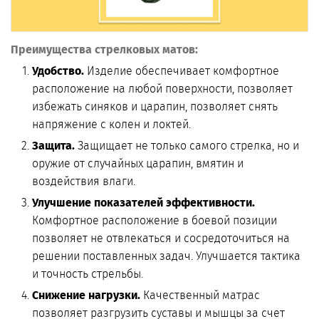
Преимущества стрелковых матов:
Удобство.
Изделие обеспечивает комфортное
расположение на любой поверхности, позволяет
избежать синяков и царапин, позволяет снять
напряжение с колен и локтей.
Защита.
Защищает не только самого стрелка, но и
оружие от случайных царапин, вмятин и
воздействия влаги.
Улучшение показателей эффективности.
Комфортное расположение в боевой позиции
позволяет не отвлекаться и сосредоточиться на
решении поставленных задач. Улучшается тактика
и точность стрельбы.
Снижение нагрузки.
Качественный матрас
позволяет разгрузить суставы и мышцы за счет