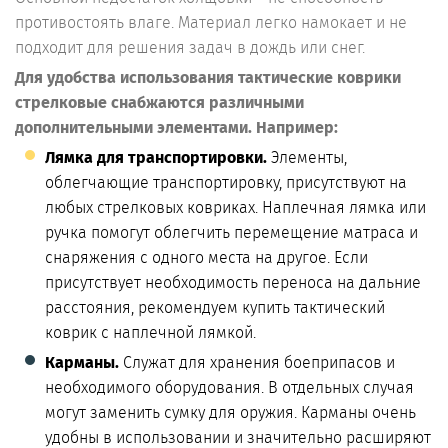
противостоять влаге. Материал легко намокает и не
подходит для решения задач в дождь или снег.
Для удобства использования тактические коврики
стрелковые снабжаются различными
дополнительными элементами. Например:
Лямка для транспортировки.
Элементы,
облегчающие транспортировку, присутствуют на
любых стрелковых ковриках. Наплечная лямка или
ручка помогут облегчить перемещение матраса и
снаряжения с одного места на другое. Если
присутствует необходимость переноса на дальние
расстояния, рекомендуем купить тактический
коврик с наплечной лямкой.
Карманы.
Служат для хранения боеприпасов и
необходимого оборудования. В отдельных случая
могут заменить сумку для оружия. Карманы очень
удобны в использовании и значительно расширяют