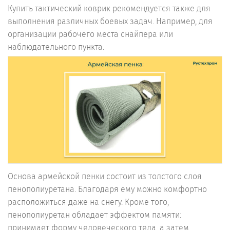
Купить тактический коврик рекомендуется также для
выполнения различных боевых задач. Например, для
организации рабочего места снайпера или
наблюдательного пункта.
Основа армейской пенки состоит из толстого слоя
пенополиуретана. Благодаря ему можно комфортно
расположиться даже на снегу. Кроме того,
пенополиуретан обладает эффектом памяти:
принимает форму человеческого тела, а затем