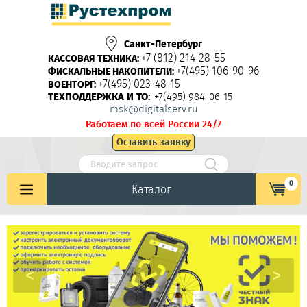
Санкт-Петербург
+7 (812) 214-28-55
КАССОВАЯ ТЕХНИКА:
+7(495) 106-90-96
ФИСКАЛЬНЫЕ НАКОПИТЕЛИ:
+7(495) 023-48-15
ВОЕНТОРГ:
ТЕХПОДДЕРЖКА И ТО:
+7(495) 984-06-15
msk@digitalserv.ru
Работаем по всей России 24/7
Оставить заявку
0
Каталог
<
>