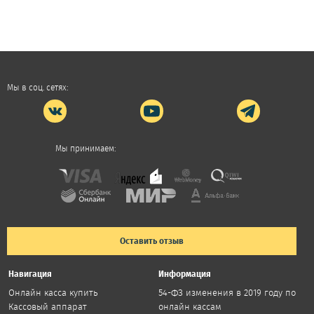
Мы в соц. сетях:
Мы принимаем:
Оставить отзыв
Навигация
Информация
Онлайн касса купить
54-ФЗ изменения в 2019 году по
Кассовый аппарат
онлайн кассам