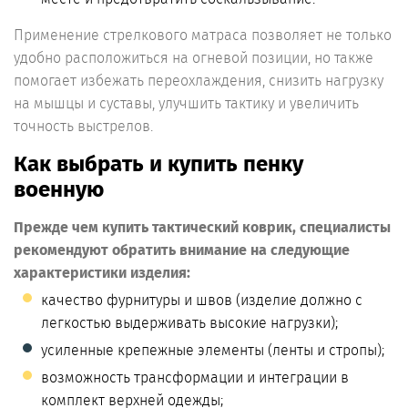
Применение стрелкового матраса позволяет не только
удобно расположиться на огневой позиции, но также
помогает избежать переохлаждения, снизить нагрузку
на мышцы и суставы, улучшить тактику и увеличить
точность выстрелов.
Как выбрать и купить пенку
военную
Прежде чем купить тактический коврик, специалисты
рекомендуют обратить внимание на следующие
характеристики изделия:
качество фурнитуры и швов (изделие должно с
легкостью выдерживать высокие нагрузки);
усиленные крепежные элементы (ленты и стропы);
возможность трансформации и интеграции в
комплект верхней одежды;