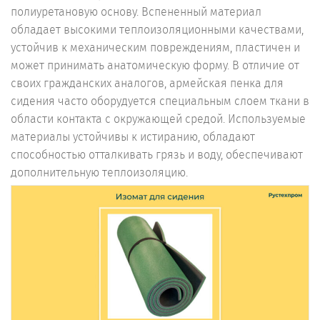
полиуретановую основу. Вспененный материал
обладает высокими теплоизоляционными качествами,
устойчив к механическим повреждениям, пластичен и
может принимать анатомическую форму. В отличие от
своих гражданских аналогов, армейская пенка для
сидения часто оборудуется специальным слоем ткани в
области контакта с окружающей средой. Используемые
материалы устойчивы к истиранию, обладают
способностью отталкивать грязь и воду, обеспечивают
дополнительную теплоизоляцию.