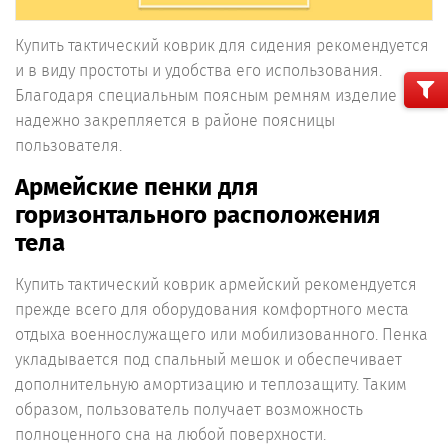
Купить тактический коврик для сидения рекомендуется
и в виду простоты и удобства его использования.
Благодаря специальным поясным ремням изделие
надежно закрепляется в районе поясницы
пользователя.
Армейские пенки для
горизонтального расположения
тела
Купить тактический коврик армейский рекомендуется
прежде всего для оборудования комфортного места
отдыха военнослужащего или мобилизованного. Пенка
укладывается под спальный мешок и обеспечивает
дополнительную амортизацию и теплозащиту. Таким
образом, пользователь получает возможность
полноценного сна на любой поверхности.