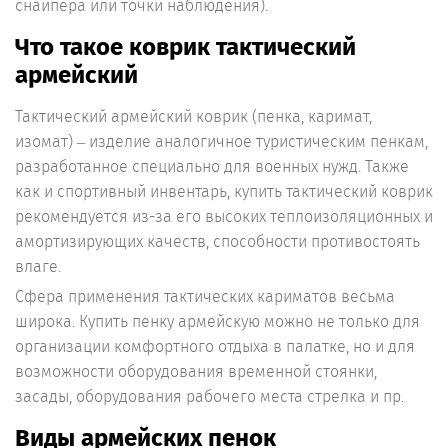
снайпера или точки наблюдения).
Что такое коврик тактический
армейский
Тактический армейский коврик (пенка, каримат,
изомат) – изделие аналогичное туристическим пенкам,
разработанное специально для военных нужд. Также
как и спортивный инвентарь, купить тактический коврик
рекомендуется из-за его высоких теплоизоляционных и
амортизирующих качеств, способности противостоять
влаге.
Сфера применения тактических кариматов весьма
широка. Купить пенку армейскую можно не только для
организации комфортного отдыха в палатке, но и для
возможности оборудования временной стоянки,
засады, оборудования рабочего места стрелка и пр.
Виды армейских пенок