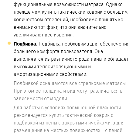
функциональные возможности матраса. Однако,
прежде чем купить тактический коврик с большим
количеством отделений, необходимо принять ко
вниманию тот факт, что они значительно
увеличивают вес изделия.
Подбивка.
Подбивка необходима для обеспечения
большего комфорта пользователя. Она
выполняется из различного рода пены и обладает
высокими теплоизоляционными и
амортизационными свойствами.
Подбивкой оснащаются все стрелковые матрасы.
При этом ее толщина и вид могут различаться в
зависимости от модели.
Для работы в условиях повышенной влажности
рекомендуется купить тактический коврик с
подбивкой из пены с закрытыми ячейками, а для
размещения на жестких поверхностях – с пеной