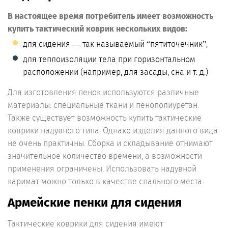
В настоящее время потребитель имеет возможность
купить тактический коврик нескольких видов:
для сидения — так называемый “пятиточечник”;
для теплоизоляции тела при горизонтальном
расположении (например, для засады, сна и т. д.)
Для изготовления пенок используются различные
материалы: специальные ткани и пенополиуретан.
Также существует возможность купить тактические
коврики надувного типа. Однако изделия данного вида
не очень практичны. Сборка и складывание отнимают
значительное количество времени, а возможности
применения ограничены. Использовать надувной
каримат можно только в качестве спального места.
Армейские пенки для сидения
Тактические коврики для сидения имеют