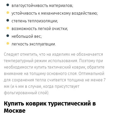
влагоустойчивость материалов;
устойчивость к механическому воздействию;
степень теплоизоляции;
возможность легкой очистки;
небольшой вес;
легкость эксплуатации.
Следует отметить, что на изделиях не обозначается
температурный режим использования. Поэтому при
необходимости купить тактический коврик, обратите
внимание на толщину основного слоя. Оптимальной
для сохранения тепла считается толщина не менее 7
мм (и 4 мм в случае, когда присутствует
фольгированный слой).
Купить коврик туристический в
Москве