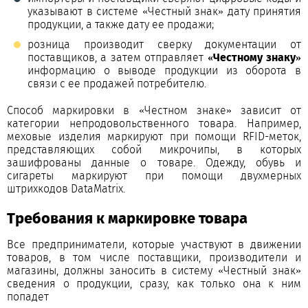
указывают в системе «Честный знак» дату принятия
продукции, а также дату ее продажи;
розница производит сверку документации от
поставщиков, а затем отправляет
«Честному знаку»
информацию о выводе продукции из оборота в
связи с ее продажей потребителю.
Способ маркировки в «Честном знаке» зависит от
категории непродовольственного товара. Например,
меховые изделия маркируют при помощи RFID-меток,
представляющих собой микрочипы, в которых
зашифрованы данные о товаре. Одежду, обувь и
сигареты маркируют при помощи двухмерных
штрихкодов DataMatrix.
Требования к маркировке товара
Все предприниматели, которые участвуют в движении
товаров, в том числе поставщики, производители и
магазины, должны заносить в систему «Честный знак»
сведения о продукции, сразу, как только она к ним
попадет