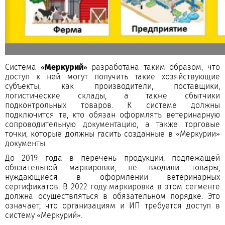
Система
«Меркурий»
разработана таким образом, что
доступ к ней могут получить такие хозяйствующие
субъекты, как производители, поставщики,
логистические склады, а также сбытчики
подконтрольных товаров. К системе должны
подключится те, кто обязан оформлять ветеринарную
сопроводительную документацию, а также торговые
точки, которые должны гасить созданные в «Меркурии»
документы.
До 2019 года в перечень продукции, подлежащей
обязательной маркировки, не входили товары,
нуждающиеся в оформлении ветеринарных
сертификатов. В 2022 году маркировка в этом сегменте
должна осуществляться в обязательном порядке. Это
означает, что организациям и ИП требуется доступ в
систему «Меркурий».