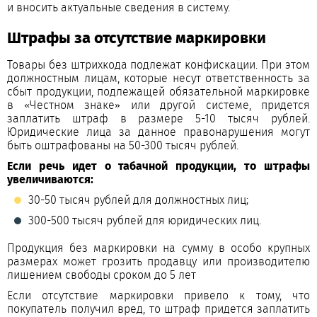
и вносить актуальные сведения в систему.
Штрафы за отсутствие маркировки
Товары без штрихкода подлежат конфискации. При этом
должностным лицам, которые несут ответственность за
сбыт продукции, подлежащей обязательной маркировке
в «Честном знаке» или другой системе, придется
заплатить штраф в размере 5-10 тысяч рублей.
Юридические лица за данное правонарушения могут
быть оштрафованы на 50-300 тысяч рублей.
Если речь идет о табачной продукции, то штрафы
увеличиваются:
30-50 тысяч рублей для должностных лиц;
300-500 тысяч рублей для юридических лиц.
Продукция без маркировки на сумму в особо крупных
размерах может грозить продавцу или производителю
лишением свободы сроком до 5 лет
Если отсутствие маркировки привело к тому, что
покупатель получил вред, то штраф придется заплатить