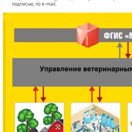
подписью, по e-mail.