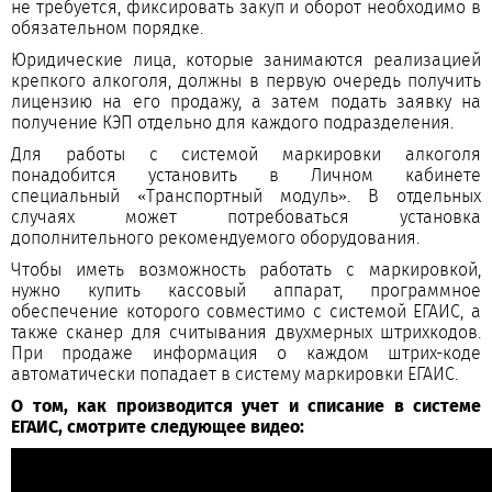
не требуется, фиксировать закуп и оборот необходимо в
обязательном порядке.
Юридические лица, которые занимаются реализацией
крепкого алкоголя, должны в первую очередь получить
лицензию на его продажу, а затем подать заявку на
получение КЭП отдельно для каждого подразделения.
Для работы с системой маркировки алкоголя
понадобится установить в Личном кабинете
специальный «Транспортный модуль». В отдельных
случаях может потребоваться установка
дополнительного рекомендуемого оборудования.
Чтобы иметь возможность работать с маркировкой,
нужно купить кассовый аппарат, программное
обеспечение которого совместимо с системой ЕГАИС, а
также сканер для считывания двухмерных штрихкодов.
При продаже информация о каждом штрих-коде
автоматически попадает в систему маркировки ЕГАИС.
О том, как производится учет и списание в системе
ЕГАИС, смотрите следующее видео: