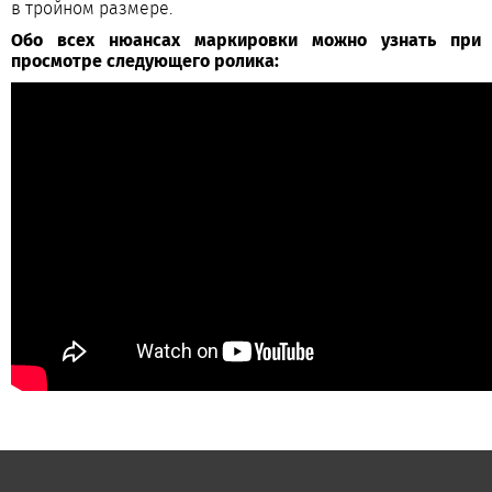
в тройном размере.
Обо всех нюансах маркировки можно узнать при
просмотре следующего ролика: