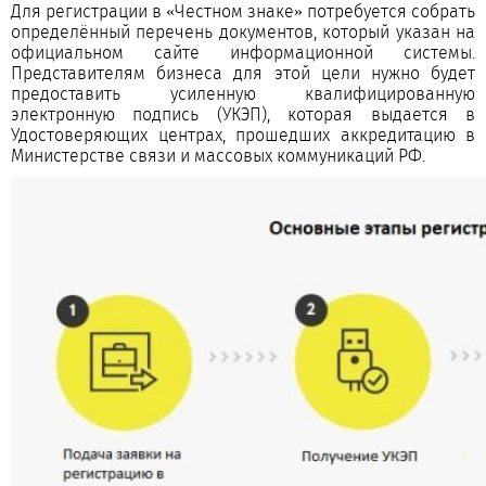
Для регистрации в «Честном знаке» потребуется собрать
определённый перечень документов, который указан на
официальном сайте информационной системы.
Представителям бизнеса для этой цели нужно будет
предоставить усиленную квалифицированную
электронную подпись (УКЭП), которая выдается в
Удостоверяющих центрах, прошедших аккредитацию в
Министерстве связи и массовых коммуникаций РФ.