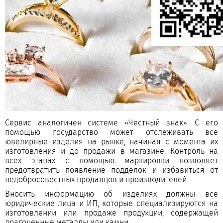
Сервис аналогичен системе «Честный знак». С его
помощью государство может отслеживать все
ювелирные изделия на рынке, начиная с момента их
изготовления и до продажи в магазине. Контроль на
всех этапах с помощью маркировки позволяет
предотвратить появление подделок и избавиться от
недобросовестных продавцов и производителей.
Вносить информацию об изделиях должны все
юридические лица и ИП, которые специализируются на
изготовлении или продаже продукции, содержащей
драгоценные металлы или камни.