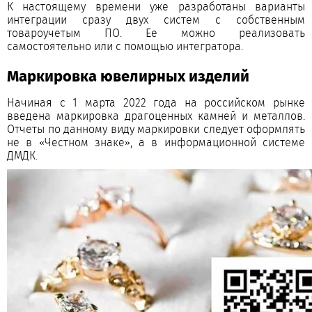
К настоящему времени уже разработаны варианты
интеграции сразу двух систем с собственным
товароучетым ПО. Ее можно реализовать
самостоятельно или с помощью интегратора.
Маркировка ювелирных изделий
Начиная с 1 марта 2022 года на российском рынке
введена маркировка драгоценных камней и металлов.
Отчеты по данному виду маркировки следует оформлять
не в «Честном знаке», а в информационной системе
ДМДК.