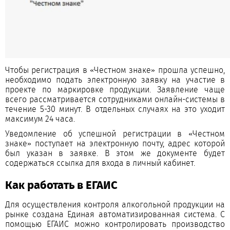
Чтобы регистрация в «Честном знаке» прошла успешно,
необходимо подать электронную заявку на участие в
проекте по маркировке продукции. Заявление чаще
всего рассматривается сотрудниками онлайн-системы в
течение 5-30 минут. В отдельных случаях на это уходит
максимум 24 часа.
Уведомление об успешной регистрации в «Честном
знаке» поступает на электронную почту, адрес которой
был указан в заявке. В этом же документе будет
содержаться ссылка для входа в личный кабинет.
Как работать в ЕГАИС
Для осуществления контроля алкогольной продукции на
рынке создана Единая автоматизированная система. С
помощью ЕГАИС можно контролировать производство