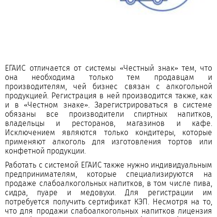
ЕГАИС отличается от системы «Честный знак» тем, что
она необходима только тем продавцам и
производителям, чей бизнес связан с алкогольной
продукцией. Регистрация в ней производится также, как
и в «Честном знаке». Зарегистрироваться в системе
обязаны все производители спиртных напитков,
владельцы и ресторанов, магазинов и кафе.
Исключением являются только кондитеры, которые
применяют алкоголь для изготовления тортов или
конфетной продукции.
Работать с системой ЕГАИС также нужно индивидуальным
предпринимателям, которые специализируются на
продаже слабоалкогольных напитков, в том числе пива,
сидра, пуаре и медовухи. Для регистрации им
потребуется получить сертификат КЭП. Несмотря на то,
что для продажи слабоалкогольных напитков лицензия