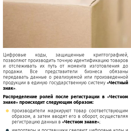
Цифровые коды, защищенные криптографией,
позволяют производить точную идентификацию товаров
и отслеживать их путь от момента изготовления до
продажи. Все представители бизнеса обязаны
передавать данные о реализуемой или произведенной
продукции в единую государственную систему
«Честный
знак»
.
Распределение ролей после регистрации в «Честном
знаке» происходит следующим образом:
производители маркируют товар соответствующим
образом, а затем вводят его в оборот, осуществляя
регистрацию данных в
«Честном знаке»
;
импортеры и поставщики сверяют цифровые коды и