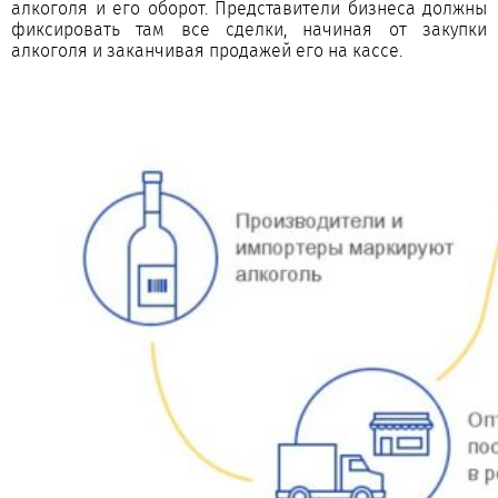
алкоголя и его оборот. Представители бизнеса должны
фиксировать там все сделки, начиная от закупки
алкоголя и заканчивая продажей его на кассе.