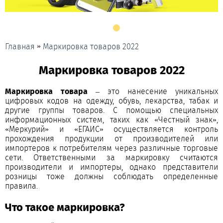
»
Главная
Маркировка товаров 2022
Маркировка товаров 2022
Маркировка товара
– это нанесение уникальных
цифровых кодов на одежду, обувь, лекарства, табак и
другие группы товаров. С помощью специальных
информационных систем, таких как «Честный знак»,
«Меркурий» и «ЕГАИС» осуществляется контроль
прохождения продукции от производителей или
импортеров к потребителям через различные торговые
сети. Ответственными за маркировку считаются
производители и импортеры, однако представители
розницы тоже должны соблюдать определенные
правила.
Что такое маркировка?