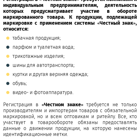
индивидуальным предпринимателям, деятельность
которых предусматривает участие в обороте
маркированного товара. К продукции, подлежащей
маркировке с применением системы «Честный знак»,
относится:
табачная продукция;
парфюм и туалетная вода;
трикотажные изделия;
шины для автотранспорта;
куртки и другая верхняя одежда;
обувь;
видео- и фотоаппаратура.
Регистрация в
«Честном знаке»
требуется не только
производителям и импортерам товаров с обязательной
маркировкой, но и всем оптовикам и ритейлу. Все, кто
участвует в товарообороте обязаны предоставлять
данные о движении продукции, на которую нанесены
идентификационные метки.