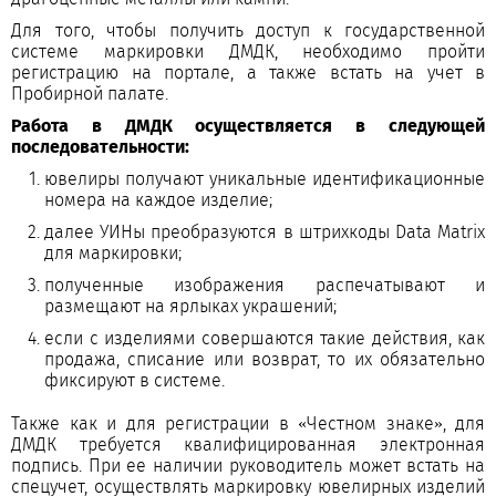
Для того, чтобы получить доступ к государственной
системе маркировки ДМДК, необходимо пройти
регистрацию на портале, а также встать на учет в
Пробирной палате.
Работа в ДМДК осуществляется в следующей
последовательности:
ювелиры получают уникальные идентификационные
номера на каждое изделие;
далее УИНы преобразуются в штрихкоды Data Matrix
для маркировки;
полученные изображения распечатывают и
размещают на ярлыках украшений;
если с изделиями совершаются такие действия, как
продажа, списание или возврат, то их обязательно
фиксируют в системе.
Также как и для регистрации в «Честном знаке», для
ДМДК требуется квалифицированная электронная
подпись. При ее наличии руководитель может встать на
спецучет, осуществлять маркировку ювелирных изделий