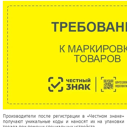
Производители после регистрации в «Честном знаке»
получают уникальные коды и наносят их на упаковки
товара при помощи специальных устройств.