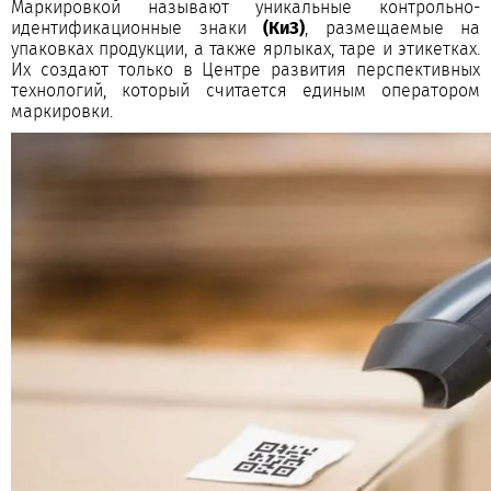
Маркировкой называют уникальные контрольно-
идентификационные знаки
(КиЗ)
, размещаемые на
упаковках продукции, а также ярлыках, таре и этикетках.
Их создают только в Центре развития перспективных
технологий, который считается единым оператором
маркировки.