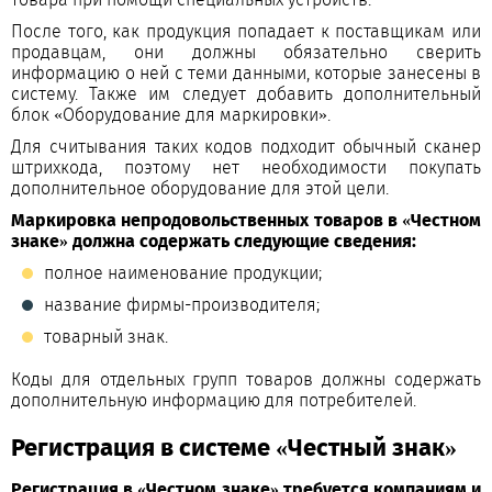
После того, как продукция попадает к поставщикам или
продавцам, они должны обязательно сверить
информацию о ней с теми данными, которые занесены в
систему. Также им следует добавить дополнительный
блок «Оборудование для маркировки».
Для считывания таких кодов подходит обычный сканер
штрихкода, поэтому нет необходимости покупать
дополнительное оборудование для этой цели.
Маркировка непродовольственных товаров в «Честном
знаке» должна содержать следующие сведения:
полное наименование продукции;
название фирмы-производителя;
товарный знак.
Коды для отдельных групп товаров должны содержать
дополнительную информацию для потребителей.
Регистрация в системе «Честный знак»
Регистрация в «Честном знаке» требуется компаниям и