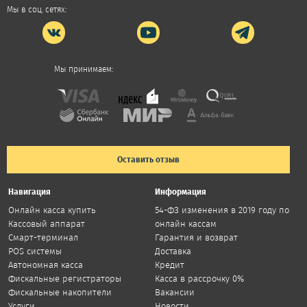
Мы в соц. сетях:
Мы принимаем:
Оставить отзыв
Навигация
Информация
Онлайн касса купить
54-ФЗ изменения в 2019 году по
Кассовый аппарат
онлайн кассам
Смарт-терминал
Гарантия и возврат
POS системы
Доставка
Автономная касса
Кредит
Фискальные регистраторы
Касса в рассрочку 0%
Фискальные накопители
Вакансии
Услуги
Новости