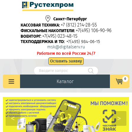
Санкт-Петербург
+7 (812) 214-28-55
КАССОВАЯ ТЕХНИКА:
+7(495) 106-90-96
ФИСКАЛЬНЫЕ НАКОПИТЕЛИ:
+7(495) 023-48-15
ВОЕНТОРГ:
ТЕХПОДДЕРЖКА И ТО:
+7(495) 984-06-15
msk@digitalserv.ru
Работаем по всей России 24/7
Оставить заявку
0
Каталог
<
>