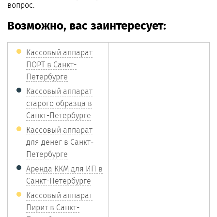
вопрос.
Возможно, вас заинтересует:
Кассовый аппарат
ПОРТ в Санкт-
Петербурге
Кассовый аппарат
старого образца в
Санкт-Петербурге
Кассовый аппарат
для денег в Санкт-
Петербурге
Аренда ККМ для ИП в
Санкт-Петербурге
Кассовый аппарат
Пирит в Санкт-