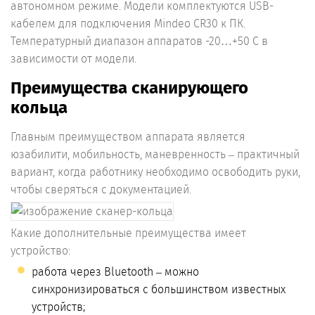
автономном режиме. Модели комплектуются USB-
кабелем для подключения Mindeo CR30 к ПК.
Температурный диапазон аппаратов -20…+50 С в
зависимости от модели.
Преимущества сканирующего
кольца
Главным преимуществом аппарата является
юзабилити, мобильность, маневренность – практичный
вариант, когда работнику необходимо освободить руки,
чтобы сверяться с документацией.
Какие дополнительные преимущества имеет
устройство:
работа через Bluetooth – можно
синхронизироваться с большинством известных
устройств;