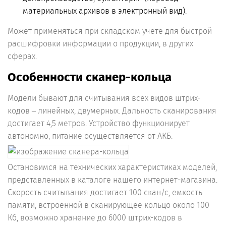
материальных архивов в электронный вид).
Может применяться при складском учете для быстрой
расшифровки информации о продукции, в других
сферах.
Особенности сканер-кольца
Модели бывают для считывания всех видов штрих-
кодов – линейных, двумерных. Дальность сканирования
достигает 4,5 метров. Устройство функционирует
автономно, питание осуществляется от АКБ.
Остановимся на технических характеристиках моделей,
представленных в каталоге нашего интернет-магазина.
Скорость считывания достигает 100 скан/с, емкость
памяти, встроенной в сканирующее кольцо около 100
Кб, возможно хранение до 6000 штрих-кодов в