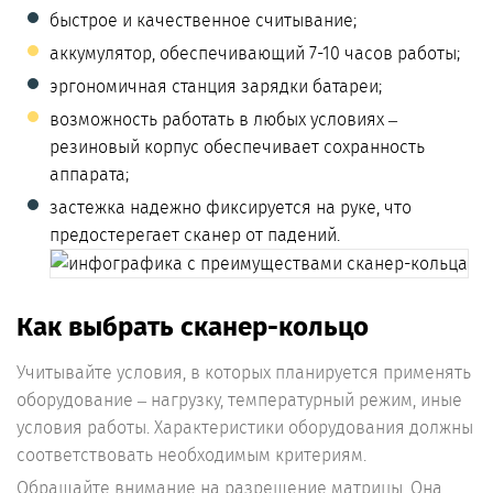
быстрое и качественное считывание;
аккумулятор, обеспечивающий 7-10 часов работы;
эргономичная станция зарядки батареи;
возможность работать в любых условиях –
резиновый корпус обеспечивает сохранность
аппарата;
застежка надежно фиксируется на руке, что
предостерегает сканер от падений.
Как выбрать сканер-кольцо
Учитывайте условия, в которых планируется применять
оборудование – нагрузку, температурный режим, иные
условия работы. Характеристики оборудования должны
соответствовать необходимым критериям.
Обращайте внимание на разрешение матрицы. Она