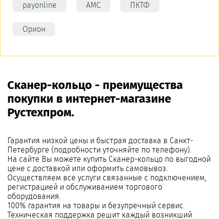
payonline
АМС
ПКТФ
Орион
Сканер-кольцо - преимущества
покупки в интернет-магазине
Рустехпром.
Гарантия низкой цены и быстрая доставка в Санкт-
Петербурге (подробности уточняйте по телефону).
На сайте Вы можете купить Сканер-кольцо по выгодной
цене с доставкой или оформить самовывоз.
Осуществляем все услуги связанные с подключением,
регистрацией и обслуживанием торгового
оборудования.
100% гарантия на товары и безупречный сервис.
Техническая поддержка решит каждый возникший