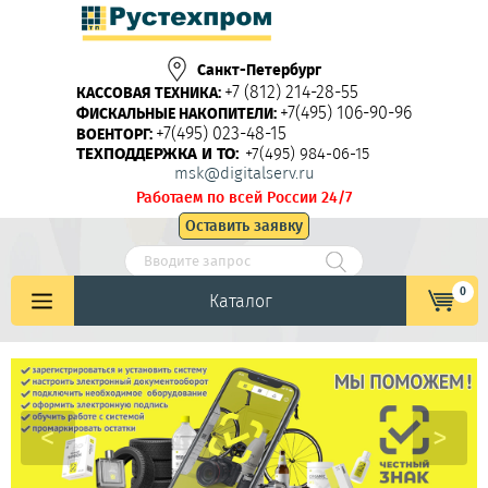
Санкт-Петербург
+7 (812) 214-28-55
КАССОВАЯ ТЕХНИКА:
+7(495) 106-90-96
ФИСКАЛЬНЫЕ НАКОПИТЕЛИ:
+7(495) 023-48-15
ВОЕНТОРГ:
ТЕХПОДДЕРЖКА И ТО:
+7(495) 984-06-15
msk@digitalserv.ru
Работаем по всей России 24/7
Оставить заявку
0
Каталог
<
>