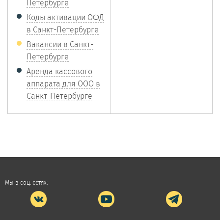
Петербурге
Коды активации ОФД
в Санкт-Петербурге
Вакансии в Санкт-
Петербурге
Аренда кассового
аппарата для ООО в
Санкт-Петербурге
Мы в соц. сетях: