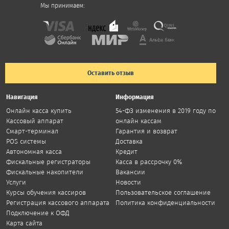
Мы принимаем:
Оставить отзыв
Навигация
Информация
Онлайн касса купить
54-ФЗ изменения в 2019 году по
Кассовый аппарат
онлайн кассам
Смарт-терминал
Гарантия и возврат
POS системы
Доставка
Автономная касса
Кредит
Фискальные регистраторы
Касса в рассрочку 0%
Фискальные накопители
Вакансии
Услуги
Новости
Курсы обучения кассиров
Пользовательское соглашение
Регистрация кассового аппарата
Политика конфиденциальности
Подключение к ОФД
Карта сайта