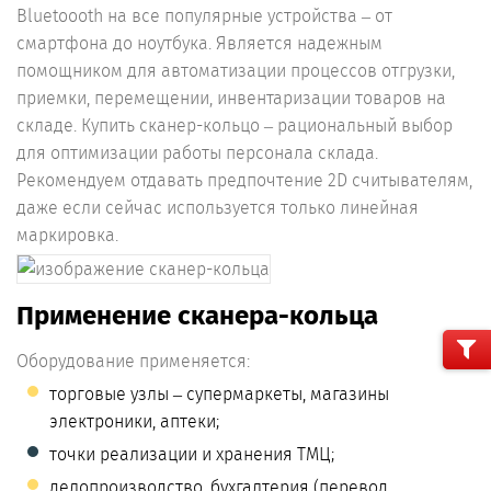
Bluetoooth на все популярные устройства – от
смартфона до ноутбука. Является надежным
помощником для автоматизации процессов отгрузки,
приемки, перемещении, инвентаризации товаров на
складе. Купить сканер-кольцо – рациональный выбор
для оптимизации работы персонала склада.
Рекомендуем отдавать предпочтение 2D считывателям,
даже если сейчас используется только линейная
маркировка.
Применение сканера-кольца
Оборудование применяется:
торговые узлы – супермаркеты, магазины
электроники, аптеки;
точки реализации и хранения ТМЦ;
делопроизводство, бухгалтерия (перевод