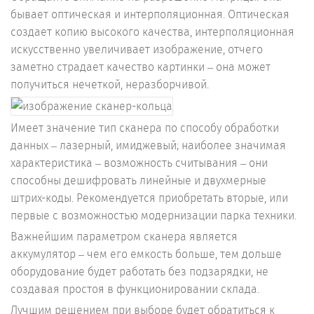
бывает оптическая и интерполяционная. Оптическая
создает копию высокого качества, интерполяционная
искусственно увеличивает изображение, отчего
заметно страдает качество картинки – она может
получиться нечеткой, неразборчивой.
Имеет значение тип сканера по способу обработки
данных – лазерный, имиджевый; наиболее значимая
характеристика – возможность считывания – они
способны дешифровать линейные и двухмерные
штрих-коды. Рекомендуется приобретать вторые, или
первые с возможностью модернизации парка техники.
Важнейшим параметром сканера является
аккумулятор – чем его емкость больше, тем дольше
оборудование будет работать без подзарядки, не
создавая простоя в функционировании склада.
Лучшим решением при выборе будет обратиться к