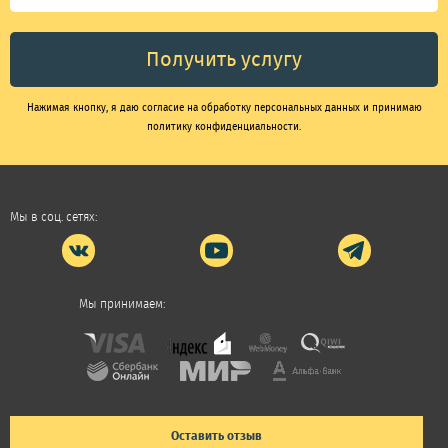
Нажимая кнопку, я даю согласие на обработку персональных данных и принимаю
политику конфиденциальности.
Мы в соц. сетях:
Мы принимаем:
Оставить отзыв