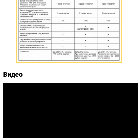
Видео