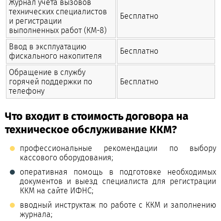
Журнал учета вызовов
технических специалистов
Бесплатно
и регистрации
выполненных работ (КМ-8)
Ввод в эксплуатацию
Бесплатно
фискального накопителя
Обращение в службу
горячей поддержки по
Бесплатно
телефону
Что входит в стоимость договора на
техническое обслуживание ККМ?
профессиональные рекомендации по выбору
кассового оборудования;
оперативная помощь в подготовке необходимых
документов и выезд специалиста для регистрации
ККМ на сайте ИФНС;
вводный инструктаж по работе с ККМ и заполнению
журнала;