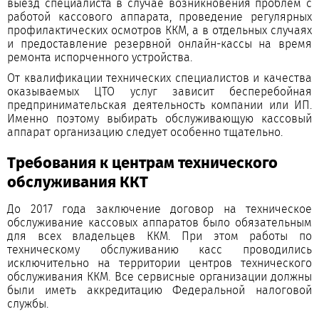
выезд специалиста в случае возникновения проблем с
работой кассового аппарата, проведение регулярных
профилактических осмотров ККМ, а в отдельных случаях
и предоставление резервной онлайн-кассы на время
ремонта испорченного устройства.
От квалификации технических специалистов и качества
оказываемых ЦТО услуг зависит бесперебойная
предпринимательская деятельность компании или ИП.
Именно поэтому выбирать обслуживающую кассовый
аппарат организацию следует особенно тщательно.
Требования к центрам технического
обслуживания ККТ
До 2017 года заключение договор на техническое
обслуживание кассовых аппаратов было обязательным
для всех владельцев ККМ. При этом работы по
техническому обслуживанию касс проводились
исключительно на территории центров технического
обслуживания ККМ. Все сервисные организации должны
были иметь аккредитацию Федеральной налоговой
службы.