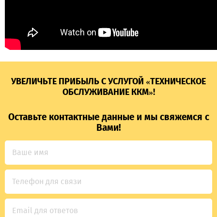
УВЕЛИЧЬТЕ ПРИБЫЛЬ С УСЛУГОЙ «ТЕХНИЧЕСКОЕ
ОБСЛУЖИВАНИЕ ККМ»!
Оставьте контактные данные и мы свяжемся с
Вами!