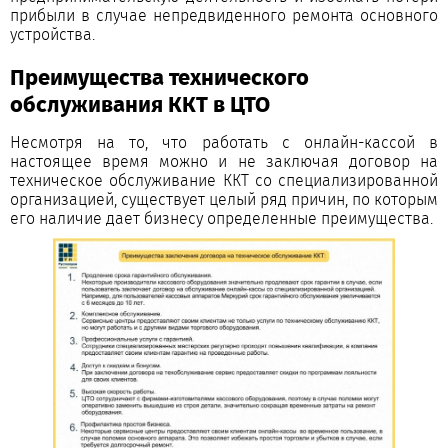
прибыли в случае непредвиденного ремонта основного
устройства.
Преимущества технического
обслуживания ККТ в ЦТО
Несмотря на то, что работать с онлайн-кассой в
настоящее время можно и не заключая договор на
техническое обслуживание ККТ со специализированной
организацией, существует целый ряд причин, по которым
его наличие дает бизнесу определенные преимущества.