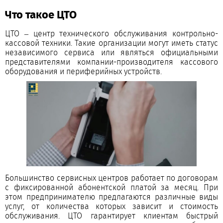
Что такое ЦТО
ЦТО – центр технического обслуживания контрольно-
кассовой техники. Такие организации могут иметь статус
независимого сервиса или являться официальными
представителями компании-производителя кассового
оборудования и периферийных устройств.
Большинство сервисных центров работает по договорам
с фиксированной абонентской платой за месяц. При
этом предпринимателю предлагаются различные виды
услуг, от количества которых зависит и стоимость
обслуживания. ЦТО гарантирует клиентам быстрый