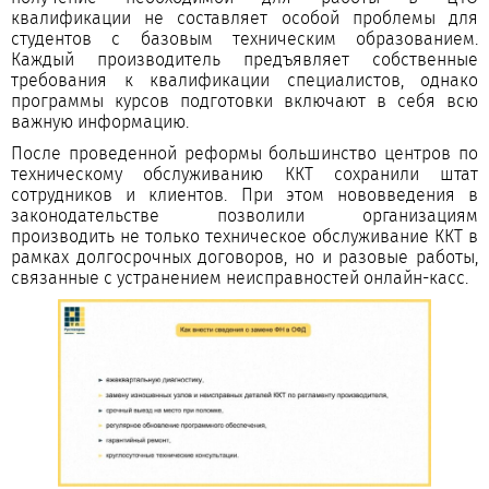
квалификации не составляет особой проблемы для
студентов с базовым техническим образованием.
Каждый производитель предъявляет собственные
требования к квалификации специалистов, однако
программы курсов подготовки включают в себя всю
важную информацию.
После проведенной реформы большинство центров по
техническому обслуживанию ККТ сохранили штат
сотрудников и клиентов. При этом нововведения в
законодательстве позволили организациям
производить не только техническое обслуживание ККТ в
рамках долгосрочных договоров, но и разовые работы,
связанные с устранением неисправностей онлайн-касс.