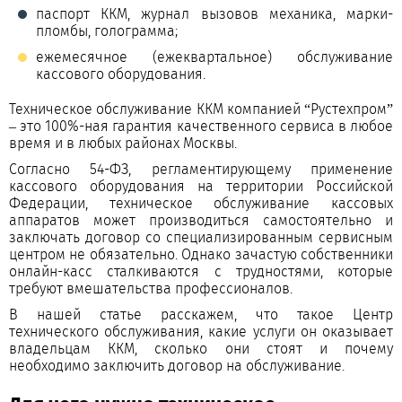
паспорт ККМ, журнал вызовов механика, марки-
пломбы, голограмма;
ежемесячное (ежеквартальное) обслуживание
кассового оборудования.
Техническое обслуживание ККМ компанией “Рустехпром”
– это 100%-ная гарантия качественного сервиса в любое
время и в любых районах Москвы.
Согласно 54-ФЗ, регламентирующему применение
кассового оборудования на территории Российской
Федерации, техническое обслуживание кассовых
аппаратов может производиться самостоятельно и
заключать договор со специализированным сервисным
центром не обязательно. Однако зачастую собственники
онлайн-касс сталкиваются с трудностями, которые
требуют вмешательства профессионалов.
В нашей статье расскажем, что такое Центр
технического обслуживания, какие услуги он оказывает
владельцам ККМ, сколько они стоят и почему
необходимо заключить договор на обслуживание.