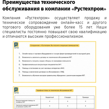
Преимущества технического
обслуживания в компании «Рустехпром»
Компания «Рустехпром» осуществляет продажу и
техническое сопровождение онлайн-касс и другого
торгового оборудования уже более 15 лет. Наши
специалисты постоянно повышают свою квалификацию
и отличаются высоким профессионализмом.