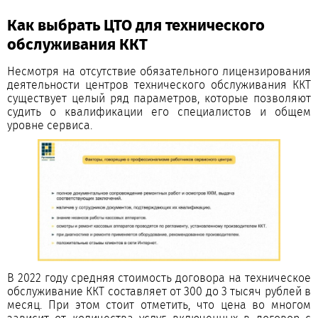
Как выбрать ЦТО для технического
обслуживания ККТ
Несмотря на отсутствие обязательного лицензирования
деятельности центров технического обслуживания ККТ
существует целый ряд параметров, которые позволяют
судить о квалификации его специалистов и общем
уровне сервиса.
В 2022 году средняя стоимость договора на техническое
обслуживание ККТ составляет от 300 до 3 тысяч рублей в
месяц. При этом стоит отметить, что цена во многом