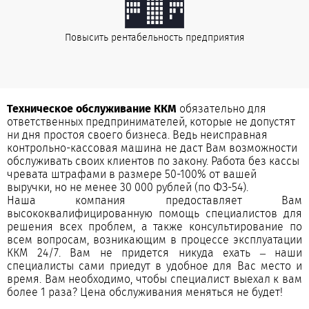
Повысить рентабельность предприятия
Техническое обслуживание ККМ
обязательно для
ответственных предпринимателей, которые не допустят
ни дня простоя своего бизнеса. Ведь неисправная
контрольно-кассовая машина не даст Вам возможности
обслуживать своих клиентов по закону. Работа без кассы
чревата штрафами в размере 50-100% от вашей
выручки, но не менее 30 000 рублей (по ФЗ-54).
Наша компания предоставляет Вам
высококвалифицированную помощь специалистов для
решения всех проблем, а также консультирование по
всем вопросам, возникающим в процессе эксплуатации
ККМ 24/7. Вам не придется никуда ехать – наши
специалисты сами приедут в удобное для Вас место и
время. Вам необходимо, чтобы специалист выехал к вам
более 1 раза? Цена обслуживания меняться не будет!