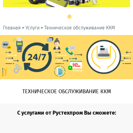
»
»
Главная
Услуги
Техническое обслуживание ККМ
ТЕХНИЧЕСКОЕ ОБСЛУЖИВАНИЕ ККМ
С услугами от Рустехпром Вы сможете: