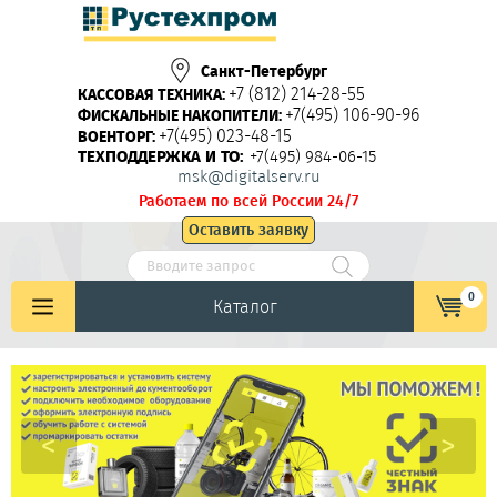
Санкт-Петербург
+7 (812) 214-28-55
КАССОВАЯ ТЕХНИКА:
+7(495) 106-90-96
ФИСКАЛЬНЫЕ НАКОПИТЕЛИ:
+7(495) 023-48-15
ВОЕНТОРГ:
ТЕХПОДДЕРЖКА И ТО:
+7(495) 984-06-15
msk@digitalserv.ru
Работаем по всей России 24/7
Оставить заявку
0
Каталог
<
>