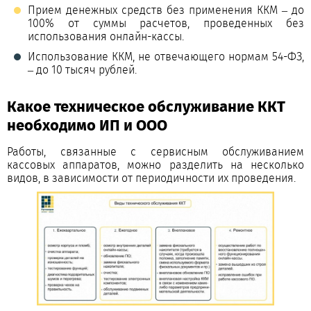
Прием денежных средств без применения ККМ – до
100% от суммы расчетов, проведенных без
использования онлайн-кассы.
Использование ККМ, не отвечающего нормам 54-ФЗ,
– до 10 тысяч рублей.
Какое техническое обслуживание ККТ
необходимо ИП и ООО
Работы, связанные с сервисным обслуживанием
кассовых аппаратов, можно разделить на несколько
видов, в зависимости от периодичности их проведения.