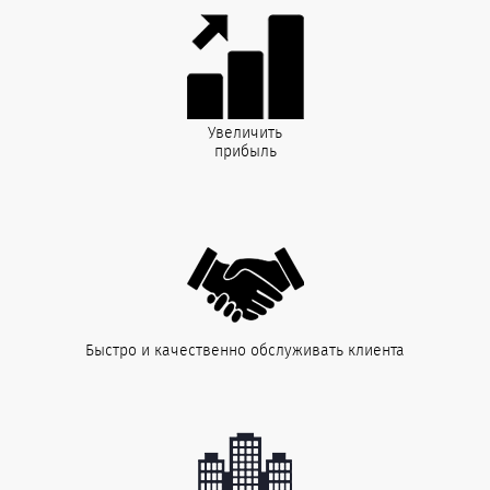
Увеличить
прибыль
Быстро и качественно обслуживать клиента