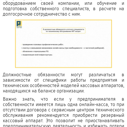
оборудованием своей компании, или обучение и
подготовка собственного специалиста, в расчете на
долгосрочное сотрудничество с ним.
Должностные обязанности могут различаться в
зависимости от специфики работы предприятия и
технических особенностей моделей кассовых аппаратов,
находящихся на балансе организации.
Важно знать, что если у предпринимателя в
собственности имеется лишь одна онлайн-касса, то при
отсутствии договора с сервисным центром технического
обслуживания рекомендуется приобрести резервный
кассовый аппарат. Это позволит не приостанавливать
предпринимательскую деятельность и избежать потери