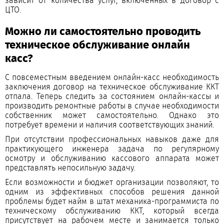
зависит от количества услуг, включенных в договор с
ЦТО.
Можно ли самостоятельно проводить
техническое обслуживание онлайн
касс?
С повсеместным введением онлайн-касс необходимость
заключения договор на техническое обслуживание ККТ
отпала. Теперь следить за состоянием онлайн-кассы и
производить ремонтные работы в случае необходимости
собственник может самостоятельно. Однако это
потребует времени и наличия соответствующих знаний.
При отсутствии профессиональных навыков даже для
практикующего инженера задача по регулярному
осмотру и обслуживанию кассового аппарата может
представлять непосильную задачу.
Если возможности и бюджет организации позволяют, то
одним из эффективных способов решения данной
проблемы будет найм в штат механика-программиста по
техническому обслуживанию ККТ, который всегда
присутствует на рабочем месте и занимается только