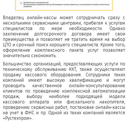
Владелец онлайн-кассы может сотрудничать сразу с
несколькими сервисными центрами, прибегая к услугам
специалистов по мере необходимости. Однако
заключение долгосрочного договора имеет свои
преимущества и позволяет не тратить время на выбор
ЦТО и срочный поиск хорошего специалиста. Кроме того,
оформление комплексного пакета услуг позволяет
значительно сэкономить.
Большинство организаций, предоставляющих услуги по
техническому обслуживанию ККТ, также осуществляют
продажу кассового оборудования. Сотрудники таких
компаний имеют высокую квалификацию и могут
проводить качественное онлайн-консультирование
клиентов по проведению комплексной автоматизации
продаж, выбору наиболее подходящей модели
кассового аппарата или фискального накопителя,
проведению сервисных работ, постановке онлайн-кассы
на учет в ФНС и пр. Одной из таких компаний является
«Рустехпром».