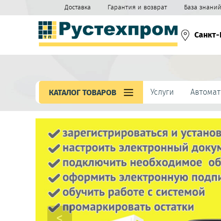
Доставка
Гарантия и возврат
База знани
Санкт-
Услуги
Автомат
КАТАЛОГ ТОВАРОВ
<