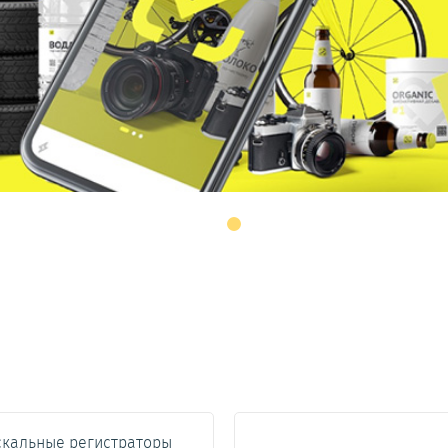
кальные регистраторы