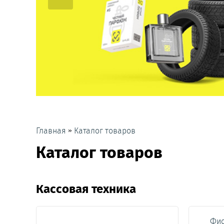
»
Главная
Каталог товаров
Каталог товаров
Кассовая техника
Фис