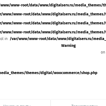
/www/www-root/data/www/digitalserv.ru/media_themes/t
ar/www/www-root/data/www/digitalserv.ru/media_themes/
r/www/www-root/data/www/digitalserv.ru/media_themes/
r/www/www-root/data/www/digitalserv.ru/media_themes/
ol in
/var/www/www-root/data/www/digitalserv.ru/media
Warning
on 
media_themes/themes/digital/woocommerce/shop.php