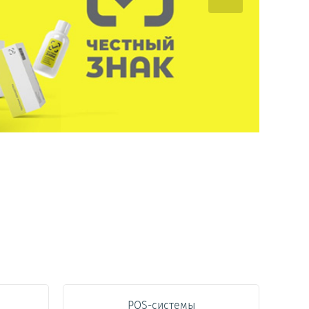
POS-системы