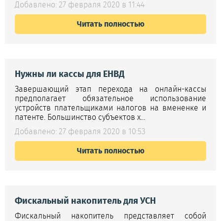
Добавлено: 27 февраля 2020 в 11:44
Читать полностью
Нужны ли кассы для ЕНВД
Завершающий этап перехода на онлайн-кассы
предполагает обязательное использование
устройств плательщиками налогов на вмененке и
патенте. Большинство субъектов х...
Добавлено: 27 февраля 2020 в 10:53
Читать полностью
Фискальный накопитель для УСН
Фискальный накопитель представляет собой