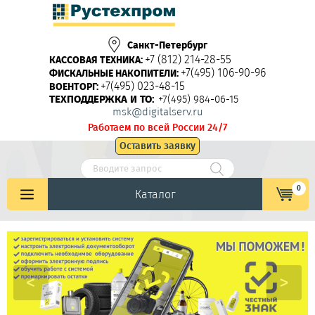
Санкт-Петербург
+7 (812) 214-28-55
КАССОВАЯ ТЕХНИКА:
+7(495) 106-90-96
ФИСКАЛЬНЫЕ НАКОПИТЕЛИ:
+7(495) 023-48-15
ВОЕНТОРГ:
ТЕХПОДДЕРЖКА И ТО:
+7(495) 984-06-15
msk@digitalserv.ru
Работаем по всей России 24/7
Оставить заявку
0
Каталог
<
>