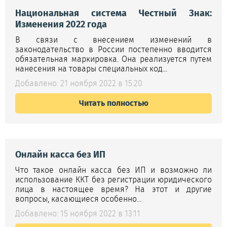
Национальная система Честный Знак:
Изменения 2022 года
В связи с внесением изменений в
законодательство в России постепенно вводится
обязательная маркировка. Она реализуется путем
нанесения на товары специальных код...
Добавлено: 21 ноября 2022 в 15:20
Читать полностью
Онлайн касса без ИП
Что такое онлайн касса без ИП и возможно ли
использование ККТ без регистрации юридического
лица в настоящее время? На этот и другие
вопросы, касающиеся особенно...
Добавлено: 15 ноября 2022 в 13:11