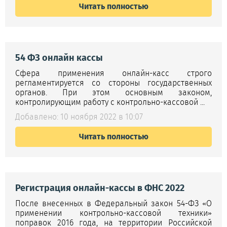
Читать полностью
54 ФЗ онлайн кассы
Сфера применения онлайн-касс строго
регламентируется со стороны государственных
органов. При этом основным законом,
контролирующим работу с контрольно-кассовой ...
Добавлено: 10 ноября 2022 в 10:07
Читать полностью
Регистрация онлайн-кассы в ФНС 2022
После внесенных в Федеральный закон 54-ФЗ «О
применении контрольно-кассовой техники»
поправок 2016 года, на территории Российской