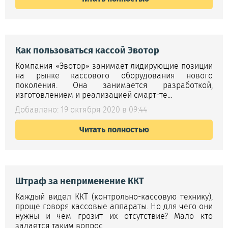
Как пользоваться кассой Эвотор
Компания «Эвотор» занимает лидирующие позиции
на рынке кассового оборудования нового
поколения. Она занимается разработкой,
изготовлением и реализацией смарт-те...
Добавлено: 19 октября 2020 в 09:44
Читать полностью
Штраф за неприменение ККТ
Каждый видел ККТ (контрольно-кассовую технику),
проще говоря кассовые аппараты. Но для чего они
нужны и чем грозит их отсутствие? Мало кто
задается таким вопрос...