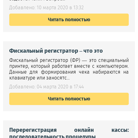
Добавлено: 10 марта 2020 в 13:32
Читать полностью
Фискальный регистратор – что это
Фискальный регистратор (ФР) — это специальный
принтер, который работает вместе с компьютером.
Данные для формирования чека набираются на
клавиатуре или заносятс...
Добавлено: 04 марта 2020 в 17:44
Читать полностью
Перерегистрация онлайн кассы:
последовательность процедуры