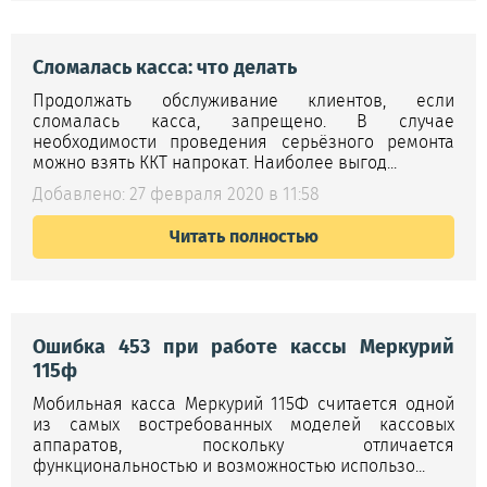
Сломалась касса: что делать
Продолжать обслуживание клиентов, если
сломалась касса, запрещено. В случае
необходимости проведения серьёзного ремонта
можно взять ККТ напрокат. Наиболее выгод...
Добавлено: 27 февраля 2020 в 11:58
Читать полностью
Ошибка 453 при работе кассы Меркурий
115ф
Мобильная касса Меркурий 115Ф считается одной
из самых востребованных моделей кассовых
аппаратов, поскольку отличается
функциональностью и возможностью использо...