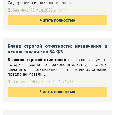
Федерации начался постепенный ...
Добавлено: 18 мая 2022 в 14:44
Читать полностью
Бланк строгой отчетности: назначение и
использование по 54-ФЗ
Бланком строгой отчетности
называют документ,
который, согласно законодательству, должны
выдавать организации и индивидуальные
предприниматели ...
Добавлено: 06 октября 2021 в 13:55
Читать полностью