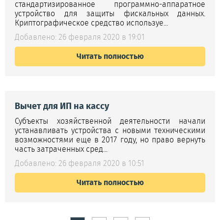
стандартизированное программно-аппаратное
устройство для защиты фискальных данных.
Криптографическое средство используе...
Добавлено: 26 февраля 2020 в 19:01
Читать полностью
Вычет для ИП на кассу
Субъекты хозяйственной деятельности начали
устанавливать устройства с новыми техническими
возможностями еще в 2017 году, но право вернуть
часть затраченных сред...
Добавлено: 26 февраля 2020 в 10:51
Читать полностью