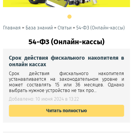
»
»
»
Главная
База знаний
Статьи
54-ФЗ (Онлайн-кассы)
54-ФЗ (Онлайн-кассы)
Срок действия фискального накопителя в
онлайн кассах
Срок действия фискального накопителя
устанавливается на законодательном уровне и
может составлять 15 или 36 месяцев. Однако
выбрать нужное устройство не так про...
Добавлено: 10 июня 2024 в 13:22
Читать полностью