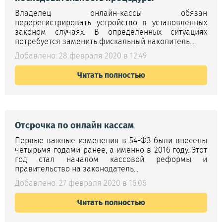
Владелец онлайн-кассы обязан
перерегистрировать устройство в установленных
законом случаях. В определённых ситуациях
потребуется заменить фискальный накопитель....
Добавлено: 28 февраля 2020 в 12:49
Читать полностью
Отсрочка по онлайн кассам
Первые важные изменения в 54-ФЗ были внесены
четырьмя годами ранее, а именно в 2016 году. Этот
год стал началом кассовой реформы и
правительство на законодатель...
Добавлено: 27 февраля 2020 в 16:06
Читать полностью